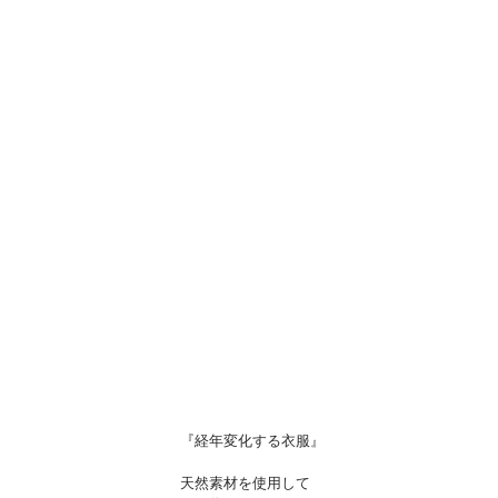
『経年変化する衣服』
天然素材を使用して