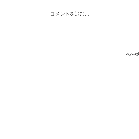
コメントを追加…
copyrigh