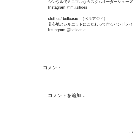
シンウルでミニマルなカスタムオーダーシューズ
Instagram @m.i.shoes
clothes/ belleasie  （ベルアジィ）
着心地とシルエットにこだわって作るハンドメイ
Instagram @belleasie_
コメント
コメントを追加…